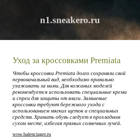
n1.sneakero.ru
Уход за кроссовками Premiata
Чтобы кроссовки Premiata долго сохраняли свой
первоначальный вид, необходимо правильно
ухаживать за ними. Для кожаных моделей
рекомендуется использовать специальные крема
и спреи для защиты от влаги. Замшевые
кроссовки требуют бережного ухода с
использованием мягких щеток и специальных
средств. Хранить обувь следует в прохладном
сухом месте, избегая прямых солнечных лучей.
wow.balenciager.ru