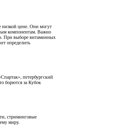
 низкой цене. Они могут
ьным компонентам. Важно
ию. При выборе витаминных
жет определить
Спартак», петербургский
то борются за Кубок
ти, стриминговые
ему миру.