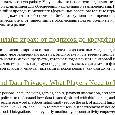
нимать жесткую работу. Услуги обычно используют адаптивные
ой концепцией для обеспечения надлежащего взаимодействия. И
ений и проводить мультиплатформенные соревновательные игры,
тавщиками часто обеспечивает библиотеку подписки, предостав
тически отказ от инвестиций в оборудование делает облачные и
ельском рынке.
нлайн-играх: от подписок до краудфа
ах эволюционировала от одной покупки до сложных моделей дох
ляют неограниченный доступ к библиотеке игр в течение месяц
ь косметические предметы, которые иногда влияют на игровой 
ам возможность напрямую поддерживать связь с фанатами и фи
вои плюсы и минусы, заставляя игроков решать, как они хотят п
nd Data Privacy: What Players Need to
e personal data, including gaming habits, payment information, and som
olicies to understand how data is stored, shared with third parties, and
secure password practices significantly reduce the risk of account hij
islation like GDPR and CCPA to protect users, but enforcement varies ac
ng social integrations, and regularly monitoring account activity empower