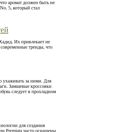
 что аромат должен быть не
No. 5, который стал
тей
Хадид. Их привлекает не
и современные тренды, что
о ухаживать за ними. Для
лаги. Замшевые кроссовки
обувь следует в прохладном
хнологии для создания
и Premiata часто оснащены