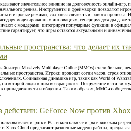
казывают значительное влияние на долговечность онлайн-игр, 
оначального релиза. Инструменты и фреймворки позволяют игрок
ины и игровые режимы, сохраняя свежесть игрового процесса. Иг
лагодаря моделированным инновациям, генерируя доходы даже за
дничают с моддерами, интегрируя популярные функции в официа
твие гарантирует, что игры остаются актуальными и динамичны
льные пространства: что делает их та
ми
айн-игры Massively Multiplayer Online (MMOs) стали больше, че
альные пространства. Игроки проводят сотни часов, строя отно
лючениях. Социальная динамика игр, таких как World of Warcraft 
, по которой люди к ним возвращаются. Погружение в эти вирт
 в принадлежности и общении. Таким образом, MMO-сообщества
.
в действии: GeForce Now против Xbox
ользователям играть в PC- и консольные игры в высоком разре
 и Xbox Cloud предлагают различные модели работы, предлагая