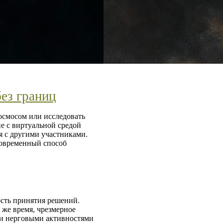
ез границ
осмосом или исследовать
е с виртуальной средой
я с другими участниками.
современный способ
ость принятия решений.
 же время, чрезмерное
 и нерговыми активностями