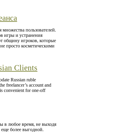
еанса
 множества пользователей.
в игры и устранения
т общину игроков, которые
 не просто косметическими
ian Clients
odate Russian ruble
 the freelancer’s account and
is convenient for one‑off
ты в любое время, не выходя
у еще более выгодной.