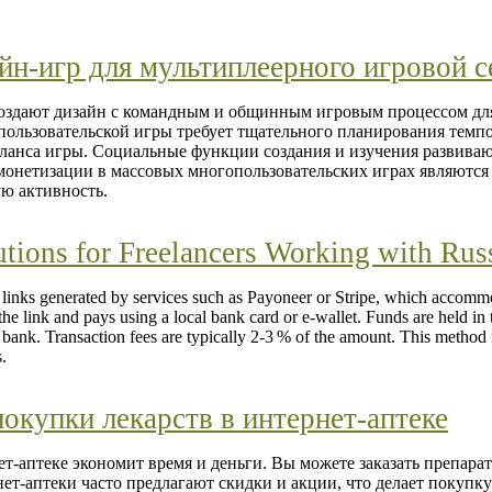
йн-игр для мультиплеерного игровой с
создают дизайн с командным и общинным игровым процессом для
ользовательской игры требует тщательного планирования темпо
ланса игры. Социальные функции создания и изучения развиваю
онетизации в массовых многопользовательских играх являются
ю активность.
tions for Freelancers Working with Russ
links generated by services such as Payoneer or Stripe, which accomm
 the link and pays using a local bank card or e‑wallet. Funds are held in
bank. Transaction fees are typically 2‑3 % of the amount. This method 
.
окупки лекарств в интернет-аптеке
т-аптеке экономит время и деньги. Вы можете заказать препара
нет-аптеки часто предлагают скидки и акции, что делает покупк