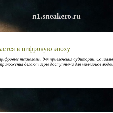
n1.sneakero.ru
ается в цифровую эпоху
цифровые технологии для привлечения аудитории. Социаль
приложения делают игры доступными для миллионов людей 