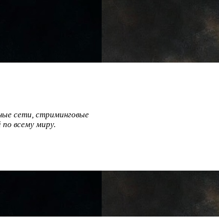
ные сети, стриминговые
по всему миру.