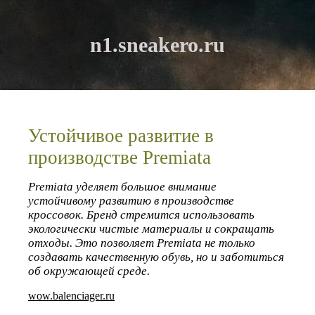
n1.sneakero.ru
Устойчивое развитие в
производстве Premiata
Premiata уделяет большое внимание
устойчивому развитию в производстве
кроссовок. Бренд стремится использовать
экологически чистые материалы и сокращать
отходы. Это позволяет Premiata не только
создавать качественную обувь, но и заботиться
об окружающей среде.
wow.balenciager.ru