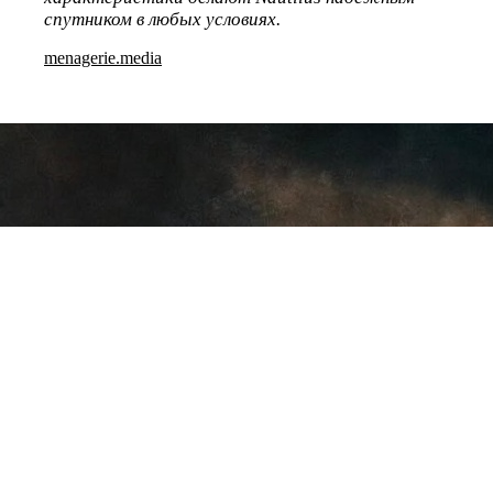
спутником в любых условиях.
menagerie.media