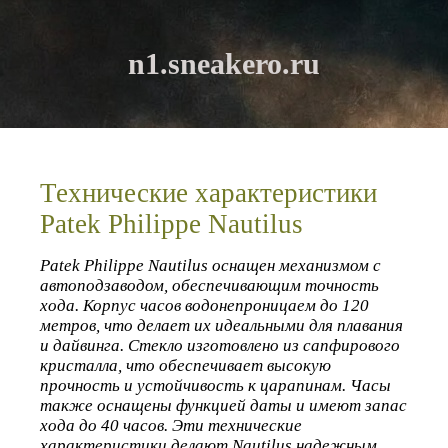
n1.sneakero.ru
Технические характеристики
Patek Philippe Nautilus
Patek Philippe Nautilus оснащен механизмом с
автоподзаводом, обеспечивающим точность
хода. Корпус часов водонепроницаем до 120
метров, что делает их идеальными для плавания
и дайвинга. Стекло изготовлено из сапфирового
кристалла, что обеспечивает высокую
прочность и устойчивость к царапинам. Часы
также оснащены функцией даты и имеют запас
хода до 40 часов. Эти технические
характеристики делают Nautilus надежным