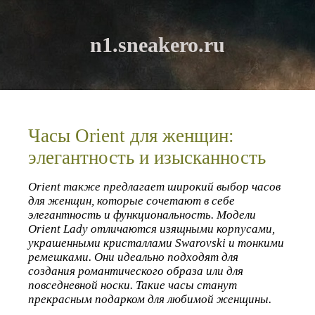
n1.sneakero.ru
Часы Orient для женщин:
элегантность и изысканность
Orient также предлагает широкий выбор часов
для женщин, которые сочетают в себе
элегантность и функциональность. Модели
Orient Lady отличаются изящными корпусами,
украшенными кристаллами Swarovski и тонкими
ремешками. Они идеально подходят для
создания романтического образа или для
повседневной носки. Такие часы станут
прекрасным подарком для любимой женщины.